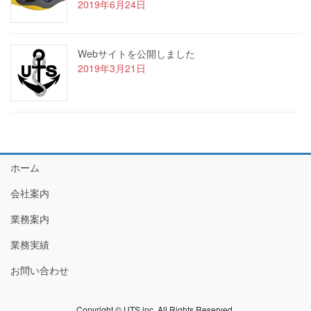
2019年6月24日
Webサイトを公開しました
2019年3月21日
ホーム
会社案内
業務案内
業務実績
お問い合わせ
Copyright © UTS inc. All Rights Reserved.