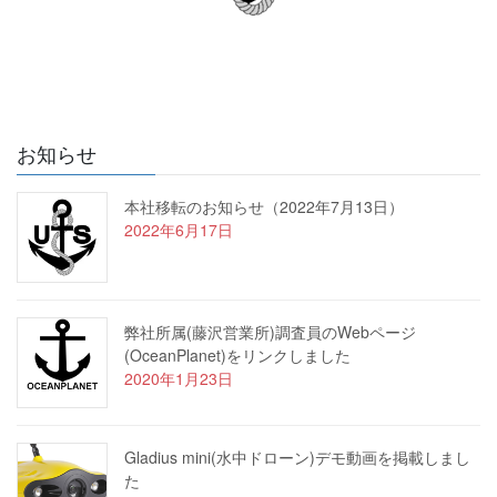
お知らせ
本社移転のお知らせ（2022年7月13日）
2022年6月17日
弊社所属(藤沢営業所)調査員のWebページ
(OceanPlanet)をリンクしました
2020年1月23日
Gladius mini(水中ドローン)デモ動画を掲載しまし
た